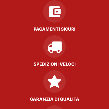
PAGAMENTI SICURI
SPEDIZIONI VELOCI
GARANZIA DI QUALITÀ