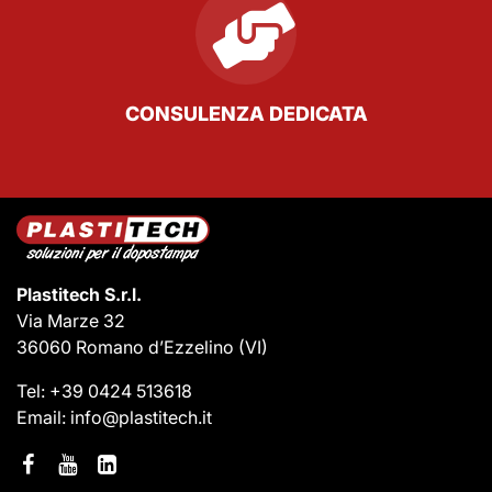
CONSULENZA DEDICATA
Plastitech S.r.l.
Via Marze 32
36060 Romano d’Ezzelino
(VI)
Tel:
+39 0424 513618
Email:
info@plastitech.it