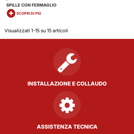
SPILLE CON FERMAGLIO
SCOPRI DI PIÙ
Visualizzati 1-15 su 15 articoli
INSTALLAZIONE E COLLAUDO
ASSISTENZA TECNICA