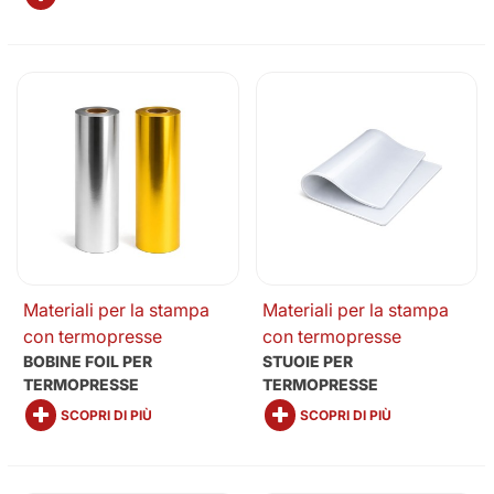
Materiali per la stampa
Materiali per la stampa
con termopresse
con termopresse
BOBINE FOIL PER
STUOIE PER
TERMOPRESSE
TERMOPRESSE
SCOPRI DI PIÙ
SCOPRI DI PIÙ