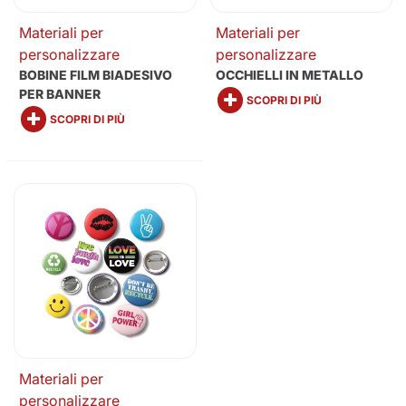
Materiali per
Materiali per
personalizzare
personalizzare
BOBINE FILM BIADESIVO
OCCHIELLI IN METALLO
PER BANNER
SCOPRI DI PIÙ
SCOPRI DI PIÙ
Materiali per
personalizzare