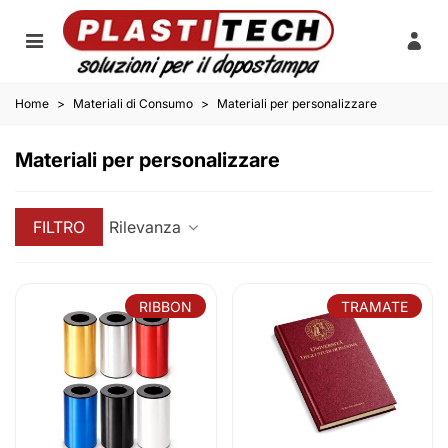
Home
>
Materiali di Consumo
>
Materiali per personalizzare
Materiali per personalizzare
FILTRO
Rilevanza
RIBBON
TRAMATE