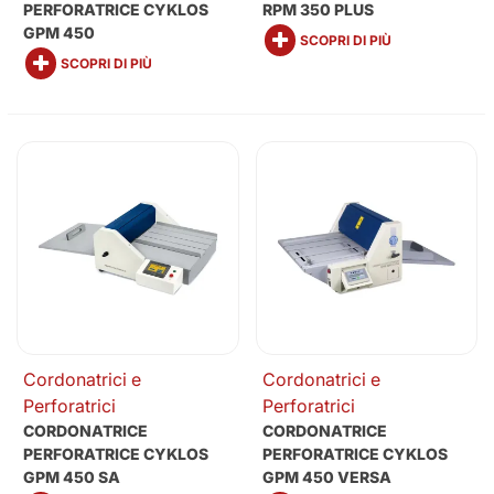
PERFORATRICE CYKLOS
RPM 350 PLUS
GPM 450
SCOPRI DI PIÙ
SCOPRI DI PIÙ
Cordonatrici e
Cordonatrici e
Perforatrici
Perforatrici
CORDONATRICE
CORDONATRICE
PERFORATRICE CYKLOS
PERFORATRICE CYKLOS
GPM 450 SA
GPM 450 VERSA