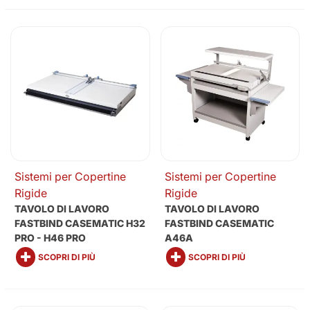
Sistemi per Copertine
Sistemi per Copertine
Rigide
Rigide
TAVOLO DI LAVORO
TAVOLO DI LAVORO
FASTBIND CASEMATIC H32
FASTBIND CASEMATIC
PRO - H46 PRO
A46A
SCOPRI DI PIÙ
SCOPRI DI PIÙ