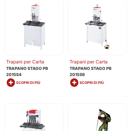
Trapani per Carta
Trapani per Carta
TRAPANO STAGO PB
TRAPANO STAGO PB
2015S4
2015S6
SCOPRI DI PIÙ
SCOPRI DI PIÙ