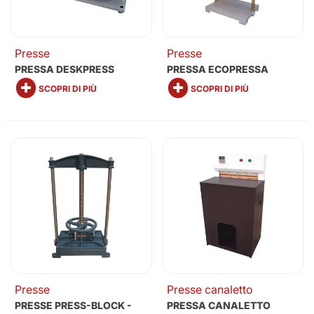
Presse
Presse
PRESSA DESKPRESS
PRESSA ECOPRESSA
SCOPRI DI PIÙ
SCOPRI DI PIÙ
Presse
Presse canaletto
PRESSE PRESS-BLOCK -
PRESSA CANALETTO