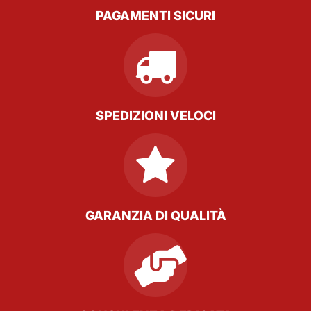
PAGAMENTI SICURI
SPEDIZIONI VELOCI
GARANZIA DI QUALITÀ