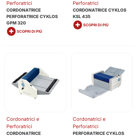
Perforatrici
Perforatrici
CORDONATRICE
CORDONATRICE CYKLOS
PERFORATRICE CYKLOS
KSL 435
GPM 320
SCOPRI DI PIÙ
SCOPRI DI PIÙ
Cordonatrici e
Cordonatrici e
Perforatrici
Perforatrici
CORDONATRICE
PERFORATRICE CYKLOS