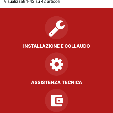
Visualizzati 1-42 su 42 articoli
INSTALLAZIONE E COLLAUDO
ASSISTENZA TECNICA