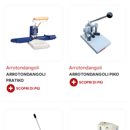
Arrotondangoli
Arrotondangoli
ARROTONDANGOLI
ARROTONDANGOLI PIKO
PRATIKO
SCOPRI DI PIÙ
SCOPRI DI PIÙ