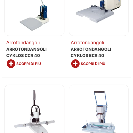
Arrotondangoli
Arrotondangoli
ARROTONDANGOLI
ARROTONDANGOLI
CYKLOS CCR 40
CYKLOS ECR 40
SCOPRI DI PIÙ
SCOPRI DI PIÙ