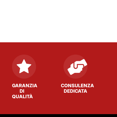
GARANZIA
CONSULENZA
DI
DEDICATA
QUALITÀ