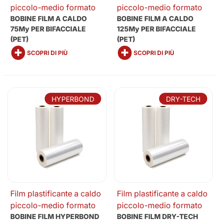
piccolo-medio formato
piccolo-medio formato
BOBINE FILM A CALDO
BOBINE FILM A CALDO
75My PER BIFACCIALE
125My PER BIFACCIALE
(PET)
(PET)
SCOPRI DI PIÙ
SCOPRI DI PIÙ
HYPERBOND
DRY-TECH
Film plastificante a caldo
Film plastificante a caldo
piccolo-medio formato
piccolo-medio formato
BOBINE FILM HYPERBOND
BOBINE FILM DRY-TECH