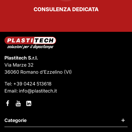
CONSULENZA DEDICATA
Plastitech S.r.l.
Via Marze 32
36060 Romano d’Ezzelino
(VI)
Tel:
+39 0424 513618
Email:
info@plastitech.it
Categorie