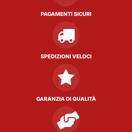
PAGAMENTI SICURI
SPEDIZIONI VELOCI
GARANZIA DI QUALITÀ