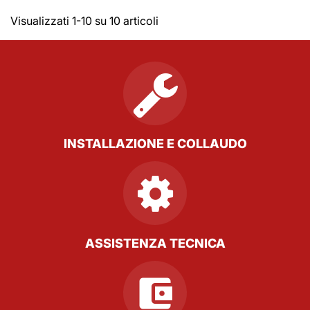
Visualizzati 1-10 su 10 articoli
INSTALLAZIONE E COLLAUDO
ASSISTENZA TECNICA