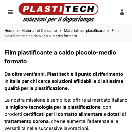
Home
>
Materiali di Consumo
>
Materiali per plastificare
>
Film
plastificante a caldo piccolo-medio formato
Film plastificante a caldo piccolo-medio
formato
Da oltre vent’anni, Plastitech è il punto di riferimento
in Italia per chi cerca soluzioni affidabili e di altissima
qualità per la plastificazione.
La nostra missione è semplice: offrire al mercato italiano
la
migliore tecnologia per la plastificazione
, con
prodotti
certificati per il contatto alimentare
e
dotati di
trattamento corona
, che ne aumenta l’aderenza e la
versatilità nelle successive lavorazioni.