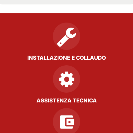
INSTALLAZIONE E COLLAUDO
ASSISTENZA TECNICA