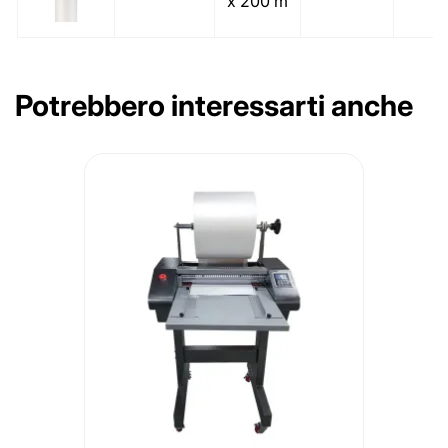
x 200 m
Potrebbero interessarti anche