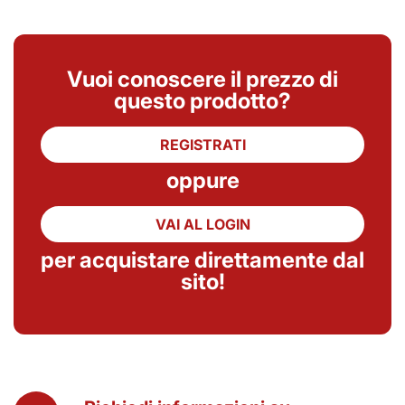
Vuoi conoscere il prezzo di
questo prodotto?
REGISTRATI
oppure
VAI AL LOGIN
per acquistare direttamente dal
sito!