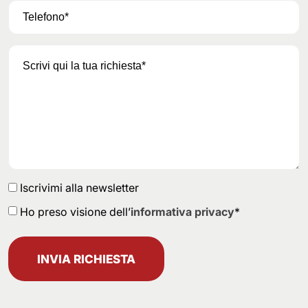
Iscrivimi alla newsletter
Ho preso visione dell’
informativa privacy
*
INVIA RICHIESTA