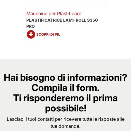
Macchine per Plastificare
PLASTIFICATRICE LAMI-ROLL S350
PRO
SCOPRI DI PIÙ
Hai bisogno di informazioni?
Compila il form.
Ti risponderemo il prima
possibile!
Lasciaci i tuoi contatti per ricevere tutte le risposte alle
tue domande.