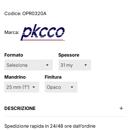
Codice:
OPR0320A
Marca:
Formato
Spessore
Mandrino
Finitura
DESCRIZIONE
Spedizione rapida in 24/48 ore dall’ordine