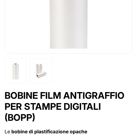
BOBINE FILM ANTIGRAFFIO
PER STAMPE DIGITALI
(BOPP)
Le
bobine di plastificazione opache