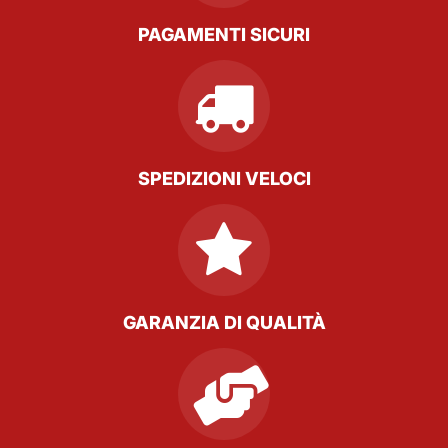
PAGAMENTI SICURI
SPEDIZIONI VELOCI
GARANZIA DI QUALITÀ