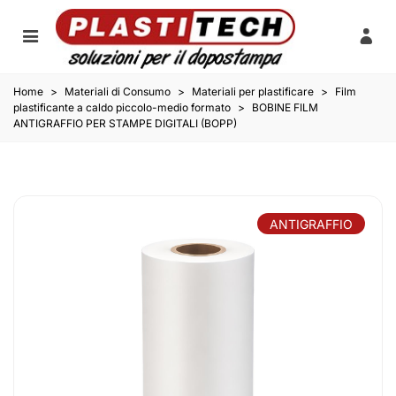
Home
>
Materiali di Consumo
>
Materiali per plastificare
>
Film
plastificante a caldo piccolo-medio formato
>
BOBINE FILM
ANTIGRAFFIO PER STAMPE DIGITALI (BOPP)
ANTIGRAFFIO