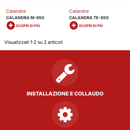
Calandre
Calandre
CALANDRA M-650
CALANDRA TE-650
SCOPRI DI PIÙ
SCOPRI DI PIÙ
Visualizzati 1-2 su 2 articoli
INSTALLAZIONE E COLLAUDO