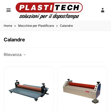
Home
>
Macchine per Plastificare
>
Calandre
Calandre
Rilevanza