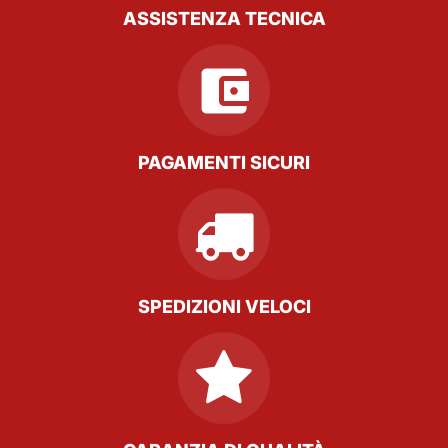
ASSISTENZA TECNICA
PAGAMENTI SICURI
SPEDIZIONI VELOCI