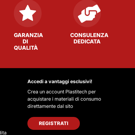
GARANZIA
CONSULENZA
DI
DEDICATA
QUALITÀ
Accedi a vantaggi esclusivi!
Crea un account Plastitech per
acquistare i materiali di consumo
direttamente dal sito
REGISTRATI
ita