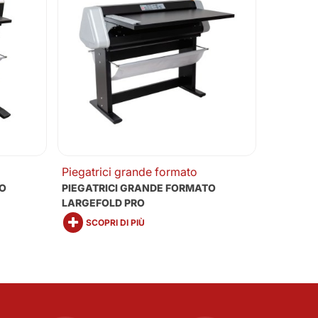
Piegatrici grande formato
TO
PIEGATRICI GRANDE FORMATO
LARGEFOLD PRO
SCOPRI DI PIÙ