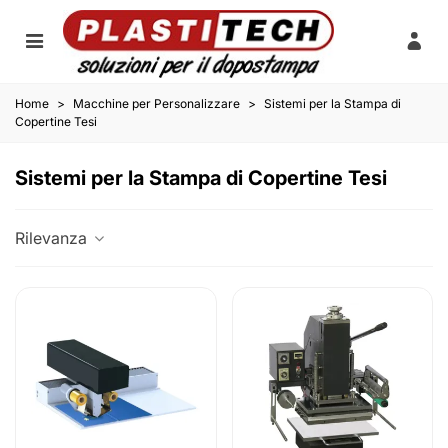
Home
>
Macchine per Personalizzare
>
Sistemi per la Stampa di
Copertine Tesi
Sistemi per la Stampa di Copertine Tesi
Rilevanza