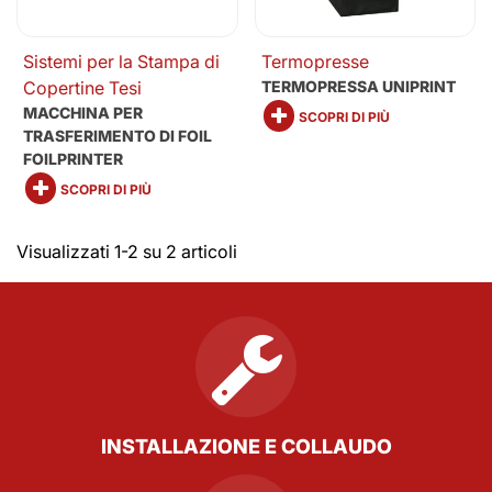
Sistemi per la Stampa di
Termopresse
Copertine Tesi
TERMOPRESSA UNIPRINT
MACCHINA PER
SCOPRI DI PIÙ
TRASFERIMENTO DI FOIL
FOILPRINTER
SCOPRI DI PIÙ
Visualizzati 1-2 su 2 articoli
INSTALLAZIONE E COLLAUDO