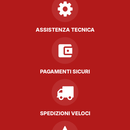
ASSISTENZA TECNICA
PAGAMENTI SICURI
SPEDIZIONI VELOCI