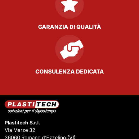
GARANZIA DI QUALITÀ
CONSULENZA DEDICATA
Plastitech S.r.l.
Via Marze 32
36060 Romano d’Ezzelino
(VI)