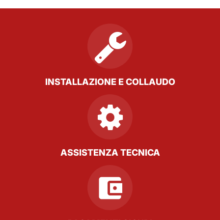
INSTALLAZIONE E COLLAUDO
ASSISTENZA TECNICA