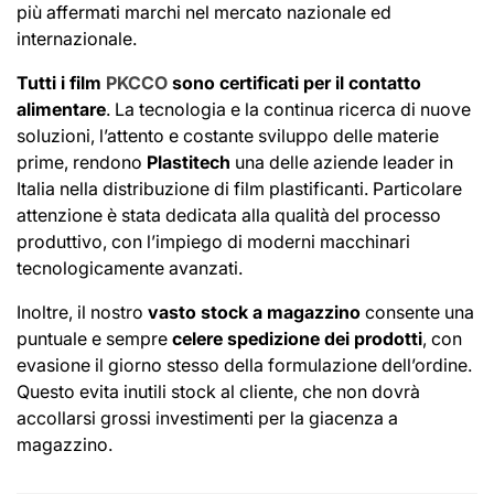
più affermati marchi nel mercato nazionale ed
internazionale.
Tutti i film
PKCCO
sono certificati per il contatto
alimentare
. La tecnologia e la continua ricerca di nuove
soluzioni, l’attento e costante sviluppo delle materie
prime, rendono
Plastitech
una delle aziende leader in
Italia nella distribuzione di film plastificanti. Particolare
attenzione è stata dedicata alla qualità del processo
produttivo, con l’impiego di moderni macchinari
tecnologicamente avanzati.
Inoltre, il nostro
vasto stock a magazzino
consente una
puntuale e sempre
celere spedizione dei prodotti
, con
evasione il giorno stesso della formulazione dell’ordine.
Questo evita inutili stock al cliente, che non dovrà
accollarsi grossi investimenti per la giacenza a
magazzino.