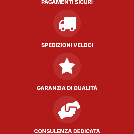
PAGAMENTI SICURI
SPEDIZIONI VELOCI
GARANZIA DI QUALITÀ
CONSULENZA DEDICATA