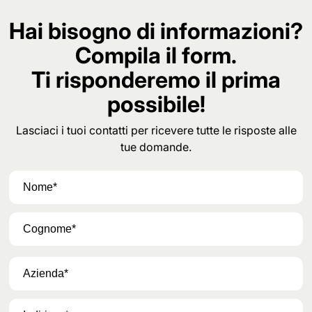
Hai bisogno di informazioni?
Compila il form.
Ti risponderemo il prima
possibile!
Lasciaci i tuoi contatti per ricevere tutte le risposte alle
tue domande.