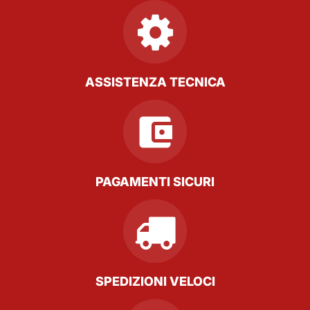
ASSISTENZA TECNICA
PAGAMENTI SICURI
SPEDIZIONI VELOCI