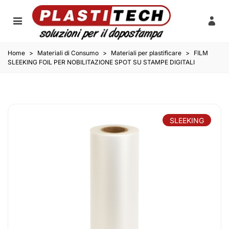
Home
>
Materiali di Consumo
>
Materiali per plastificare
>
FILM
SLEEKING FOIL PER NOBILITAZIONE SPOT SU STAMPE DIGITALI
SLEEKING