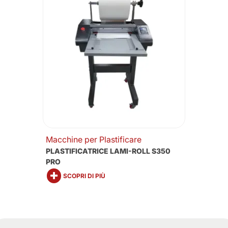
Macchine per Plastificare
PLASTIFICATRICE LAMI-ROLL S350
PRO
SCOPRI DI PIÙ