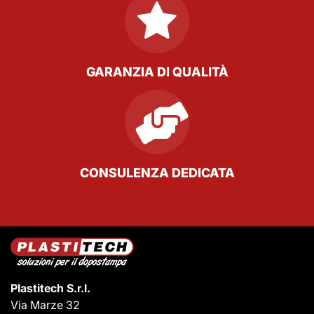
GARANZIA DI QUALITÀ
CONSULENZA DEDICATA
Plastitech S.r.l.
Via Marze 32