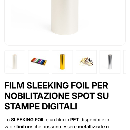
FILM SLEEKING FOIL PER
NOBILITAZIONE SPOT SU
STAMPE DIGITALI
Lo
SLEEKING FOIL
è un film in
PET
disponibile in
varie
finiture
che possono essere
metallizzate o