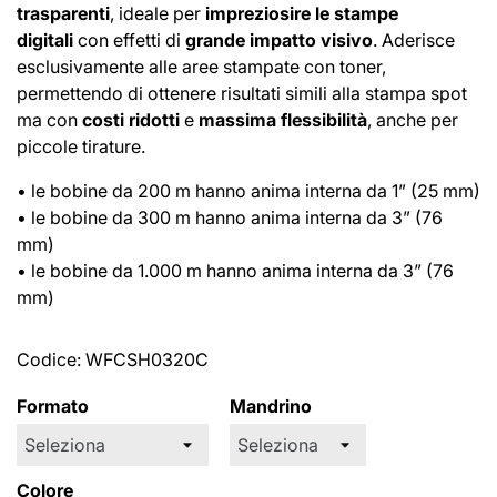
trasparenti
, ideale per
impreziosire le stampe
digitali
con effetti di
grande impatto visivo
. Aderisce
esclusivamente alle aree stampate con toner,
permettendo di ottenere risultati simili alla stampa spot
ma con
costi ridotti
e
massima flessibilità
, anche per
piccole tirature.
• le bobine da 200 m hanno anima interna da 1” (25 mm)
• le bobine da 300 m hanno anima interna da 3” (76
mm)
• le bobine da 1.000 m hanno anima interna da 3” (76
mm)
Codice:
WFCSH0320C
Formato
Mandrino
Colore