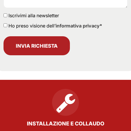
Iscrivimi alla newsletter
Ho preso visione dell’
informativa privacy
*
INVIA RICHIESTA
INSTALLAZIONE E COLLAUDO