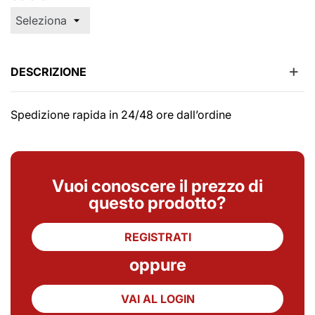
DESCRIZIONE
Spedizione rapida in 24/48 ore dall’ordine
Vuoi conoscere il prezzo di
questo prodotto?
REGISTRATI
oppure
VAI AL LOGIN