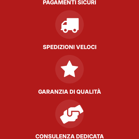
PAGAMENTI SICURI
SPEDIZIONI VELOCI
GARANZIA DI QUALITÀ
CONSULENZA DEDICATA