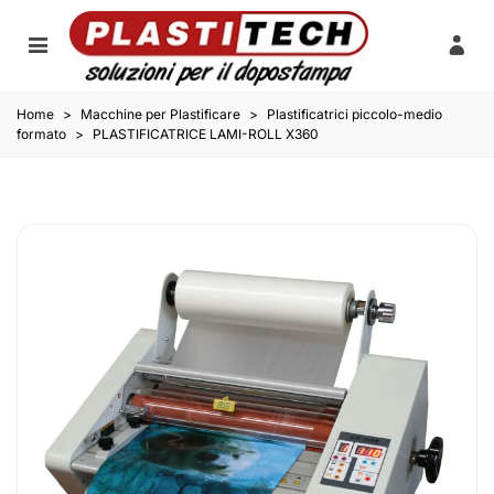
Home
>
Macchine per Plastificare
>
Plastificatrici piccolo-medio
formato
>
PLASTIFICATRICE LAMI-ROLL X360