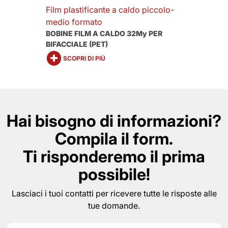
Film plastificante a caldo piccolo-
medio formato
BOBINE FILM A CALDO 32My PER
BIFACCIALE (PET)
SCOPRI DI PIÙ
Hai bisogno di informazioni?
Compila il form.
Ti risponderemo il prima
possibile!
Lasciaci i tuoi contatti per ricevere tutte le risposte alle
tue domande.