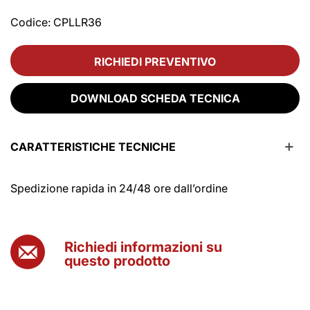
Codice:
CPLLR36
RICHIEDI PREVENTIVO
DOWNLOAD SCHEDA TECNICA
CARATTERISTICHE TECNICHE
Spedizione rapida in 24/48 ore dall’ordine
Richiedi informazioni su
questo prodotto