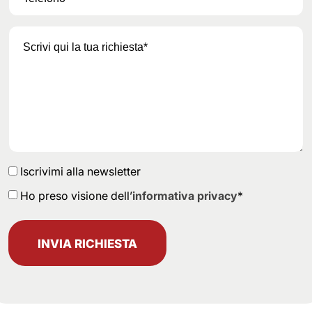
Iscrivimi alla newsletter
Ho preso visione dell’
informativa privacy
*
INVIA RICHIESTA