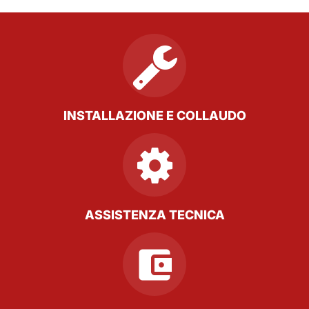
INSTALLAZIONE E COLLAUDO
ASSISTENZA TECNICA