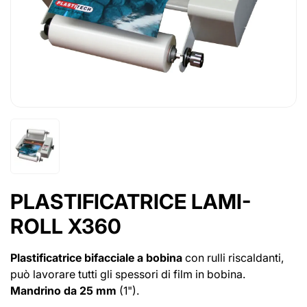
PLASTIFICATRICE LAMI-
ROLL X360
Plastificatrice bifacciale a bobina
con rulli riscaldanti,
può lavorare tutti gli spessori di film in bobina.
Mandrino da 25 mm
(1").