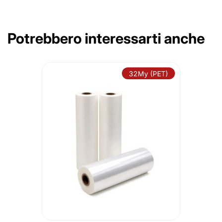
Potrebbero interessarti anche
32My (PET)