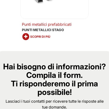
Punti metallici prefabbricati
PUNTI METALLICI STAGO
SCOPRI DI PIÙ
Hai bisogno di informazioni?
Compila il form.
Ti risponderemo il prima
possibile!
Lasciaci i tuoi contatti per ricevere tutte le risposte alle
tue domande.