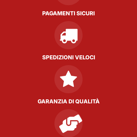
PAGAMENTI SICURI
SPEDIZIONI VELOCI
GARANZIA DI QUALITÀ