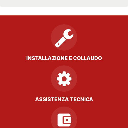
INSTALLAZIONE E COLLAUDO
ASSISTENZA TECNICA