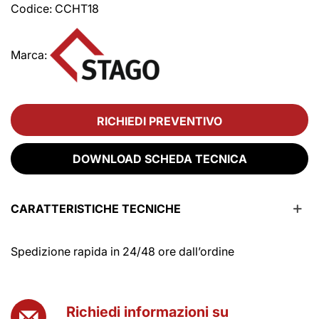
Codice:
CCHT18
Marca:
RICHIEDI PREVENTIVO
DOWNLOAD SCHEDA TECNICA
CARATTERISTICHE TECNICHE
Spedizione rapida in 24/48 ore dall’ordine
Richiedi informazioni su