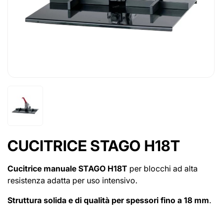
CUCITRICE STAGO H18T
Cucitrice manuale STAGO H18T
per blocchi ad alta
resistenza adatta per uso intensivo.
Struttura solida e di qualità per spessori fino a 18 mm
.