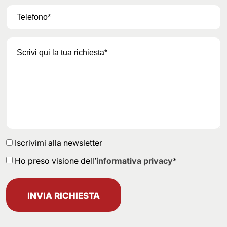
Iscrivimi alla newsletter
Ho preso visione dell’
informativa privacy
*
INVIA RICHIESTA