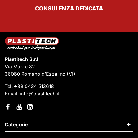
CONSULENZA DEDICATA
Plastitech S.r.l.
Via Marze 32
36060 Romano d’Ezzelino
(VI)
Tel:
+39 0424 513618
Email:
info@plastitech.it
Categorie