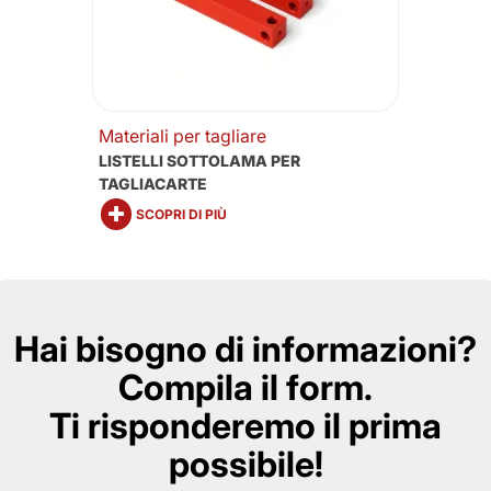
Materiali per tagliare
LISTELLI SOTTOLAMA PER
TAGLIACARTE
SCOPRI DI PIÙ
Hai bisogno di informazioni?
Compila il form.
Ti risponderemo il prima
possibile!