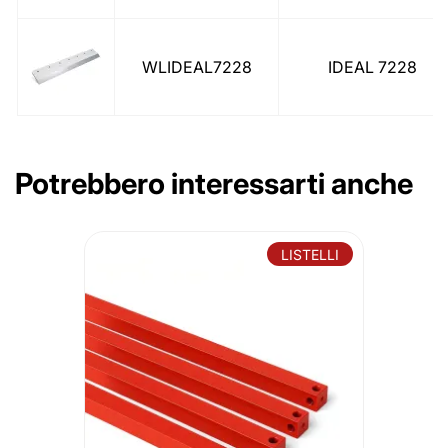
WLIDEAL7228
IDEAL 7228
Potrebbero interessarti anche
LISTELLI