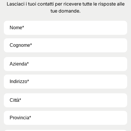
Lasciaci i tuoi contatti per ricevere tutte le risposte alle
tue domande.