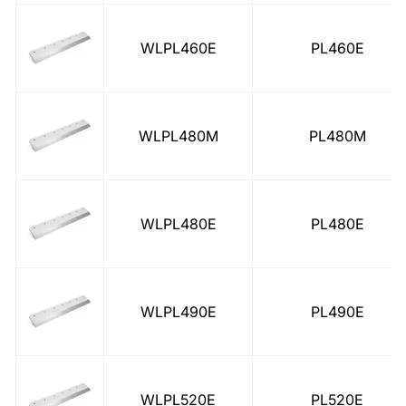
WLPL460E
PL460E
WLPL480M
PL480M
WLPL480E
PL480E
WLPL490E
PL490E
WLPL520E
PL520E