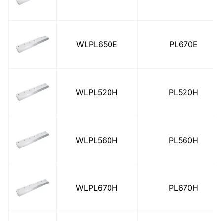
WLPL650E
PL670E
WLPL520H
PL520H
WLPL560H
PL560H
WLPL670H
PL670H