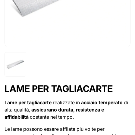
LAME PER TAGLIACARTE
Lame per tagliacarte
realizzate in
acciaio temperato
di
alta qualità,
assicurano durata, resistenza e
affidabilità
costante nel tempo.
Le lame possono essere affilate più volte per