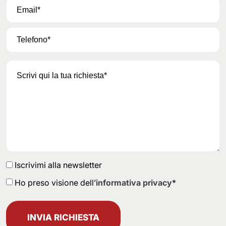
Iscrivimi alla newsletter
Ho preso visione dell’
informativa privacy
*
INVIA RICHIESTA