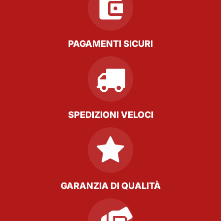
PAGAMENTI SICURI
SPEDIZIONI VELOCI
GARANZIA DI QUALITÀ