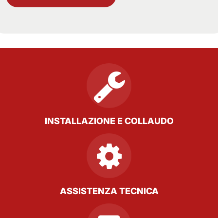
INSTALLAZIONE E COLLAUDO
ASSISTENZA TECNICA