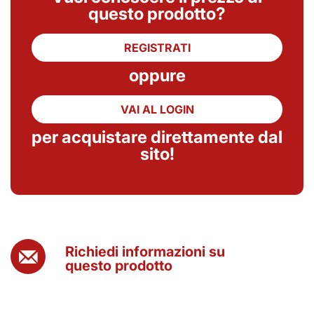
questo prodotto?
REGISTRATI
oppure
VAI AL LOGIN
per acquistare direttamente dal
sito!
Richiedi informazioni su
questo prodotto