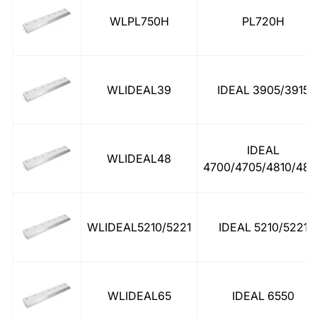
WLPL750H
PL720H
WLIDEAL39
IDEAL 3905/3915
IDEAL
WLIDEAL48
4700/4705/4810/48
WLIDEAL5210/5221
IDEAL 5210/5221
WLIDEAL65
IDEAL 6550