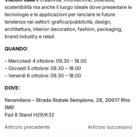
sostenibilità ma anche il luogo ideale dove presentare le
tecnologie e le applicazioni per lanciare le future
tendenze nei settori: grafica/pubblicità, design,
architettura, interior decoration, fashion, packaging,
brand industry e retail.
QUANDO:
– Mercoledì 4 ottobre: 09.30 – 18.00
– Giovedì 5 ottobre: 09.30 – 18.00
– Venerdì 6 ottobre: 09.30 – 18.00
DOVE:
fieramilano – Strada Statale Sempione, 28, 20017 Rho
(MI)
Pad 8 Stand H29/K32
Articolo precedente
Articolo successivo