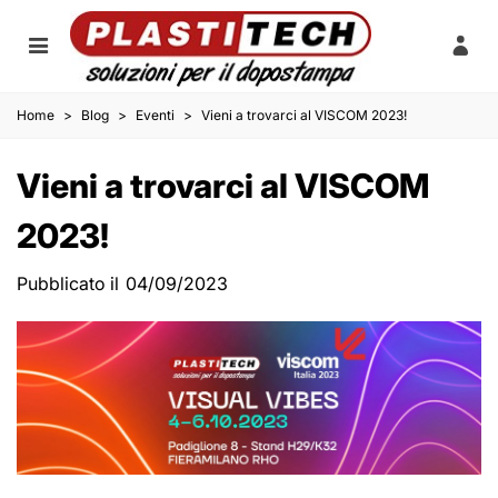
Home
>
Blog
>
Eventi
>
Vieni a trovarci al VISCOM 2023!
Vieni a trovarci al VISCOM
2023!
Pubblicato il
04/09/2023