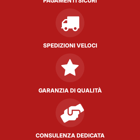
PAGAMENTI SICURI
SPEDIZIONI VELOCI
GARANZIA DI QUALITÀ
CONSULENZA DEDICATA