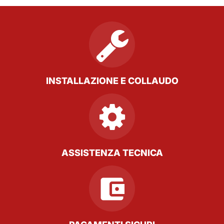
INSTALLAZIONE E COLLAUDO
ASSISTENZA TECNICA