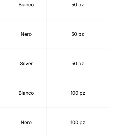
Bianco
50 pz
Nero
50 pz
Silver
50 pz
Bianco
100 pz
Nero
100 pz