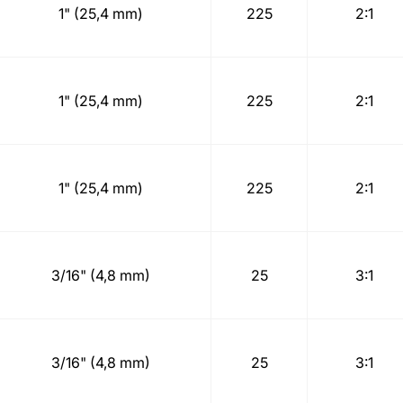
1" (25,4 mm)
225
2:1
1" (25,4 mm)
225
2:1
1" (25,4 mm)
225
2:1
3/16" (4,8 mm)
25
3:1
3/16" (4,8 mm)
25
3:1