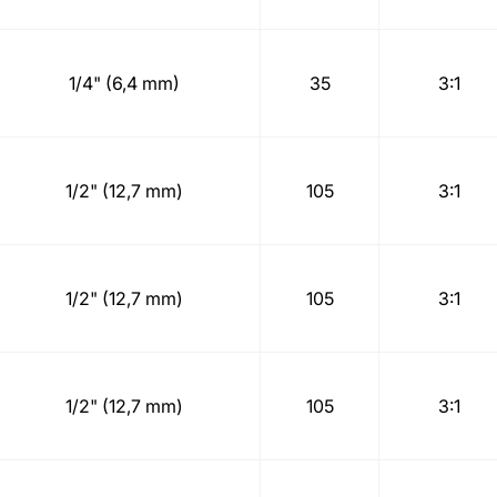
1/4" (6,4 mm)
35
3:1
1/2" (12,7 mm)
105
3:1
1/2" (12,7 mm)
105
3:1
1/2" (12,7 mm)
105
3:1