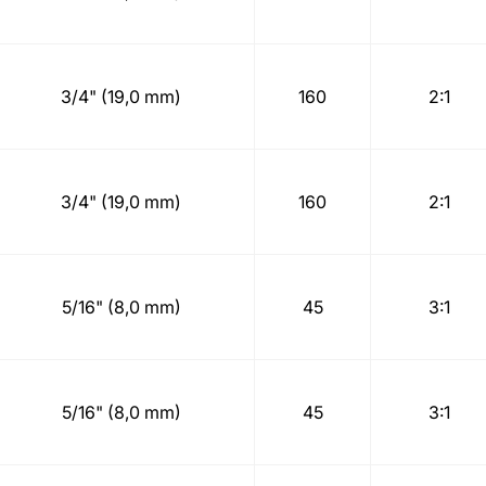
3/4" (19,0 mm)
160
2:1
3/4" (19,0 mm)
160
2:1
5/16" (8,0 mm)
45
3:1
5/16" (8,0 mm)
45
3:1