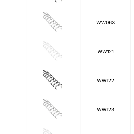
WW063
WW121
WW122
WW123