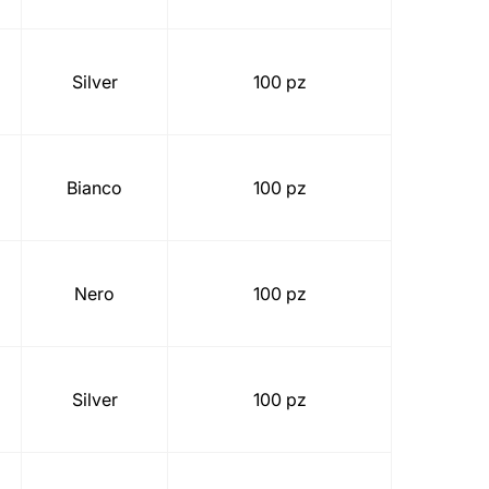
Silver
100 pz
Bianco
100 pz
Nero
100 pz
Silver
100 pz