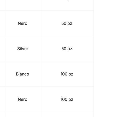
Nero
50 pz
Silver
50 pz
Bianco
100 pz
Nero
100 pz