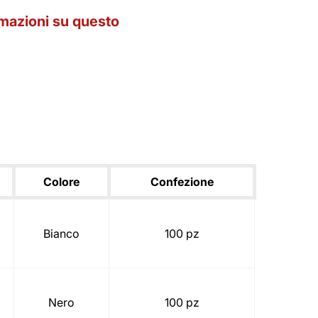
rmazioni su questo
Colore
Confezione
Bianco
100 pz
Nero
100 pz