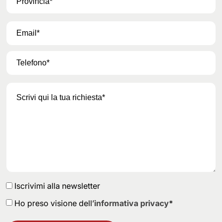
Iscrivimi alla newsletter
Ho preso visione dell’
informativa privacy
*