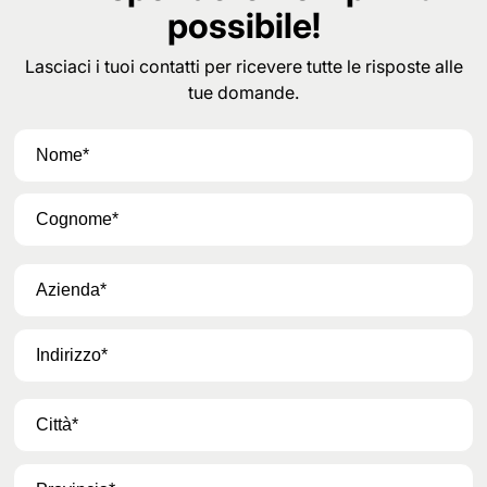
possibile!
Lasciaci i tuoi contatti per ricevere tutte le risposte alle
tue domande.