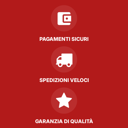
PAGAMENTI SICURI
SPEDIZIONI VELOCI
GARANZIA DI QUALITÀ