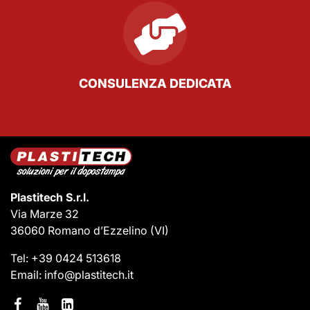
CONSULENZA DEDICATA
Plastitech S.r.l.
Via Marze 32
36060 Romano d’Ezzelino
(VI)
Tel:
+39 0424 513618
Email:
info@plastitech.it