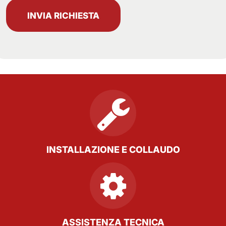
INVIA RICHIESTA
INSTALLAZIONE E COLLAUDO
ASSISTENZA TECNICA