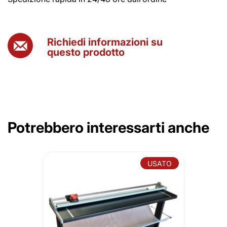
Richiedi informazioni su
questo prodotto
Potrebbero interessarti anche
USATO