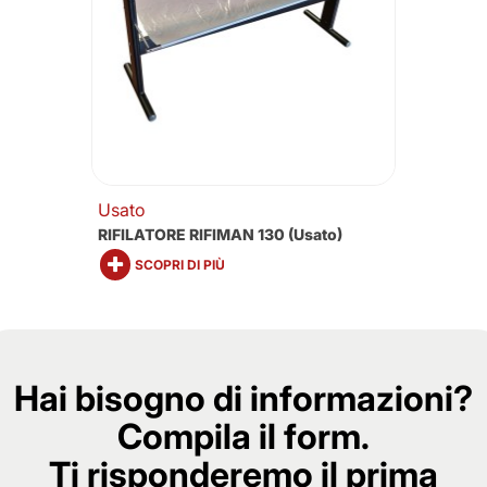
Usato
RIFILATORE RIFIMAN 130 (usato)
SCOPRI DI PIÙ
Hai bisogno di informazioni?
Compila il form.
Ti risponderemo il prima