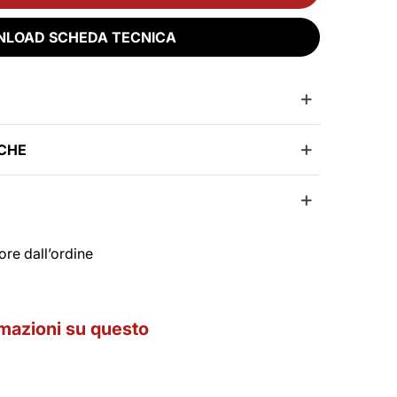
LOAD SCHEDA TECNICA
ICHE
ore dall’ordine
rmazioni su questo